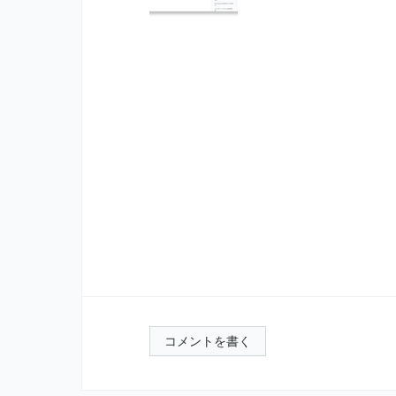
コメントを書く