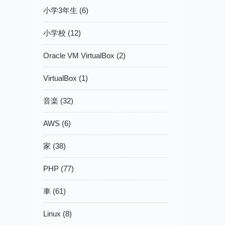
小学3年生 (6)
小学校 (12)
Oracle VM VirtualBox (2)
VirtualBox (1)
音楽 (32)
AWS (6)
家 (38)
PHP (77)
車 (61)
Linux (8)