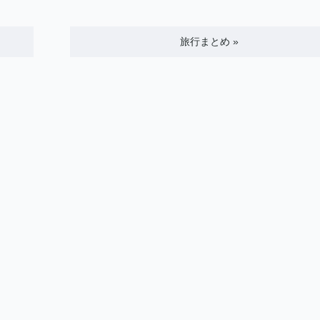
旅行まとめ
»