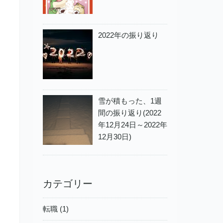
2022年の振り返り
雪が積もった、1週
間の振り返り(2022
年12月24日～2022年
12月30日)
カテゴリー
転職 (1)