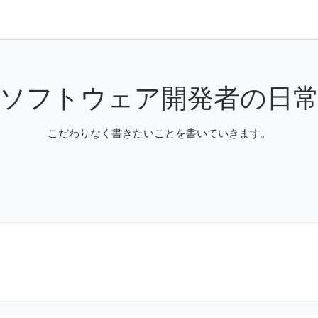
ソフトウェア開発者の日
こだわりなく書きたいことを書いていきます。