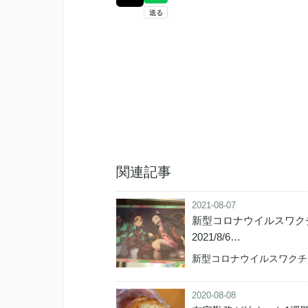
関連記事
2021-08-07
新型コロナウイルスワクチン
2021/8/6…
新型コロナウイルスワクチ
2020-08-08