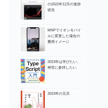
の2022年12月の進捗
状況
MNPでイオンモバイ
ルに変更した場合の
費用イメージ
2023年は学びたい、
神宮に参拝したい
2023年の元旦