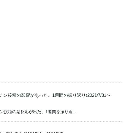
接種の影響があった、1週間の振り返り(2021/7/31〜
ン接種の副反応が出た、1週間を振り返…